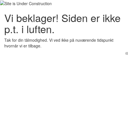
Vi beklager! Siden er ikke
p.t. i luften.
Tak for din tålmodighed. Vi ved ikke på nuværende tidspunkt
hvornår vi er tilbage.