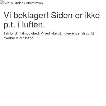
Vi beklager! Siden er ikke
p.t. i luften.
Tak for din tålmodighed. Vi ved ikke på nuværende tidspunkt
hvornår vi er tilbage.