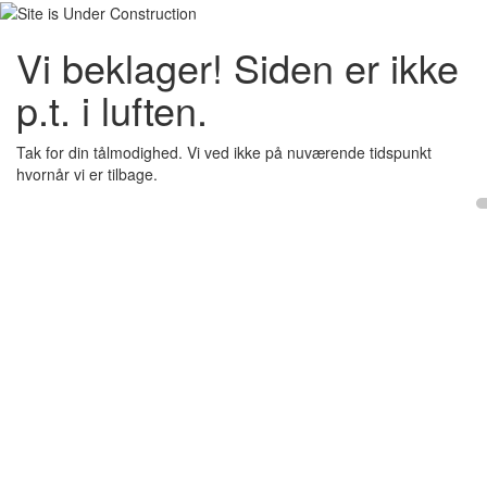
Vi beklager! Siden er ikke
p.t. i luften.
Tak for din tålmodighed. Vi ved ikke på nuværende tidspunkt
hvornår vi er tilbage.