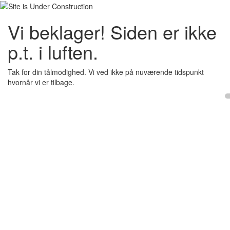
Vi beklager! Siden er ikke
p.t. i luften.
Tak for din tålmodighed. Vi ved ikke på nuværende tidspunkt
hvornår vi er tilbage.