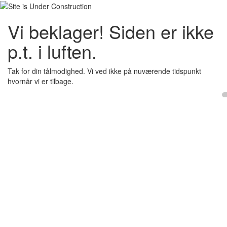
Vi beklager! Siden er ikke
p.t. i luften.
Tak for din tålmodighed. Vi ved ikke på nuværende tidspunkt
hvornår vi er tilbage.