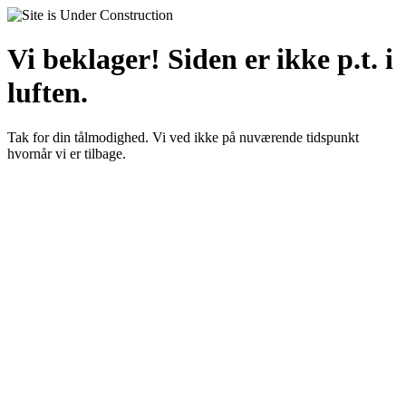
Vi beklager! Siden er ikke p.t. i
luften.
Tak for din tålmodighed. Vi ved ikke på nuværende tidspunkt
hvornår vi er tilbage.