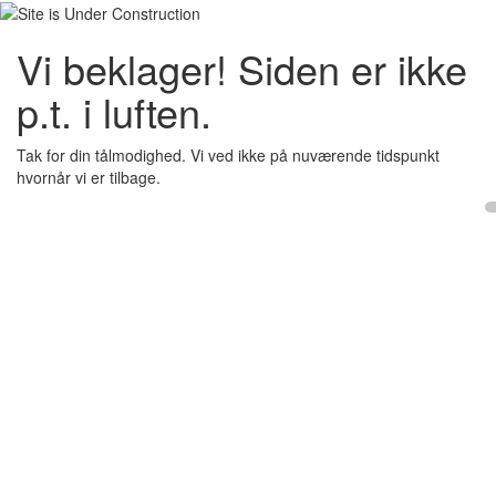
Vi beklager! Siden er ikke
p.t. i luften.
Tak for din tålmodighed. Vi ved ikke på nuværende tidspunkt
hvornår vi er tilbage.