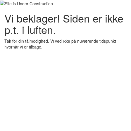
Vi beklager! Siden er ikke
p.t. i luften.
Tak for din tålmodighed. Vi ved ikke på nuværende tidspunkt
hvornår vi er tilbage.