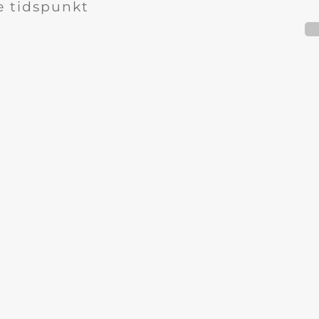
e tidspunkt