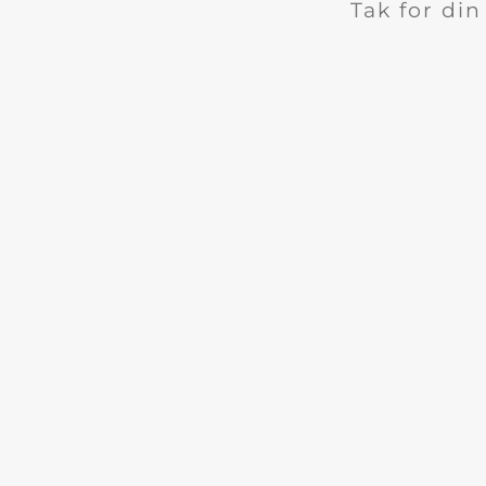
Tak for di