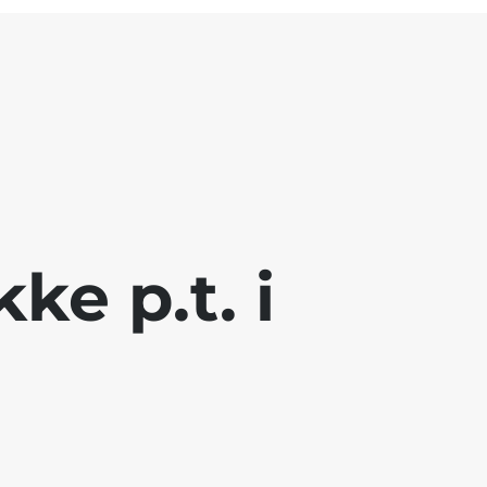
ke p.t. i