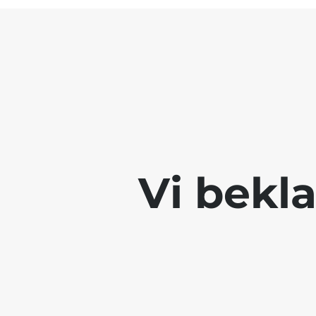
Vi bekla