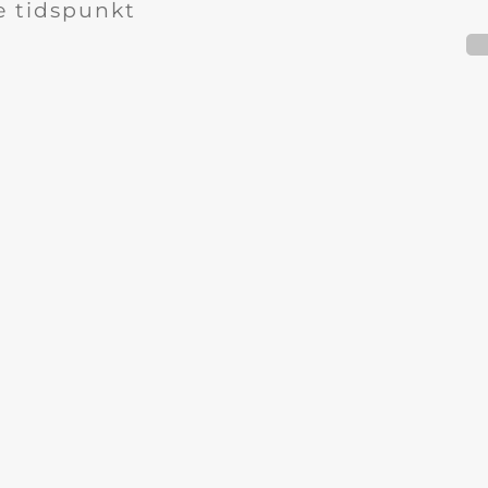
e tidspunkt