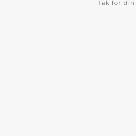
Tak for di