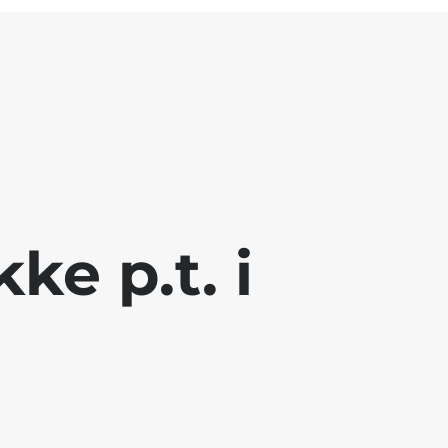
ke p.t. i