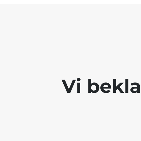
Vi bekla