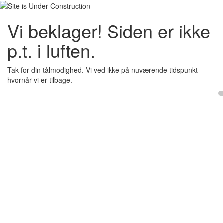
Vi beklager! Siden er ikke
p.t. i luften.
Tak for din tålmodighed. Vi ved ikke på nuværende tidspunkt
hvornår vi er tilbage.