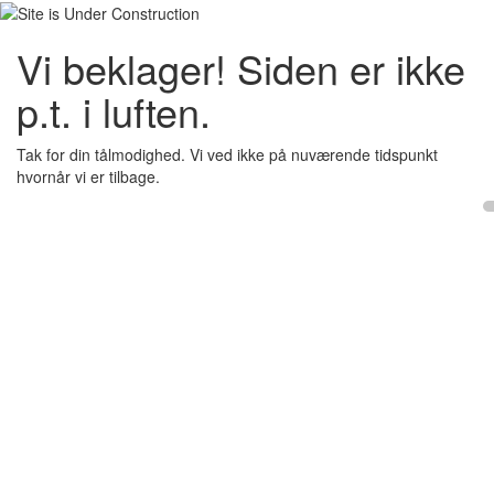
Vi beklager! Siden er ikke
p.t. i luften.
Tak for din tålmodighed. Vi ved ikke på nuværende tidspunkt
hvornår vi er tilbage.