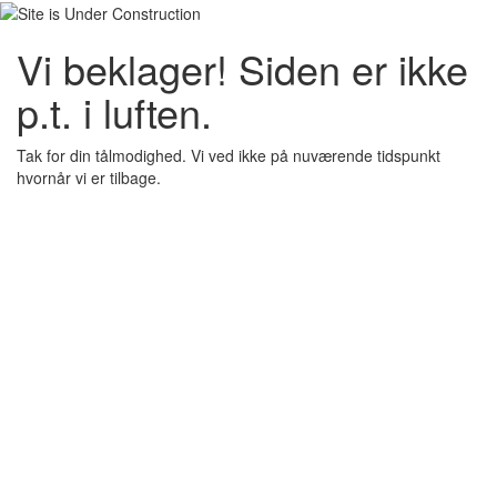
Vi beklager! Siden er ikke
p.t. i luften.
Tak for din tålmodighed. Vi ved ikke på nuværende tidspunkt
hvornår vi er tilbage.