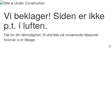
Vi beklager! Siden er ikke
p.t. i luften.
Tak for din tålmodighed. Vi ved ikke på nuværende tidspunkt
hvornår vi er tilbage.