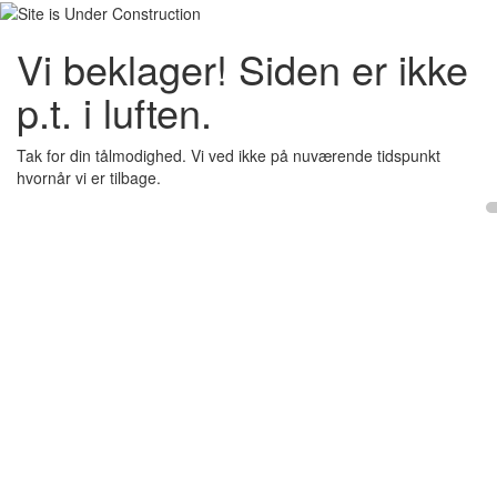
Vi beklager! Siden er ikke
p.t. i luften.
Tak for din tålmodighed. Vi ved ikke på nuværende tidspunkt
hvornår vi er tilbage.