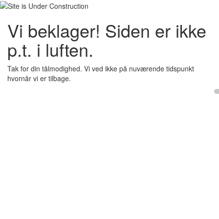
Vi beklager! Siden er ikke
p.t. i luften.
Tak for din tålmodighed. Vi ved ikke på nuværende tidspunkt
hvornår vi er tilbage.