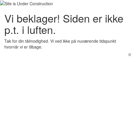
Vi beklager! Siden er ikke
p.t. i luften.
Tak for din tålmodighed. Vi ved ikke på nuværende tidspunkt
hvornår vi er tilbage.