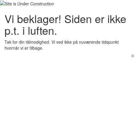
Vi beklager! Siden er ikke
p.t. i luften.
Tak for din tålmodighed. Vi ved ikke på nuværende tidspunkt
hvornår vi er tilbage.