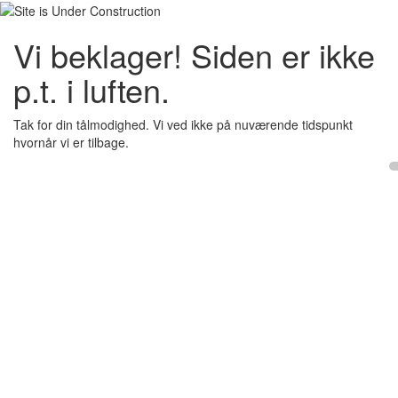
Vi beklager! Siden er ikke
p.t. i luften.
Tak for din tålmodighed. Vi ved ikke på nuværende tidspunkt
hvornår vi er tilbage.